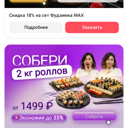
Скидка 18% на сет Фудзияма MAX
Подробнее
Заказать