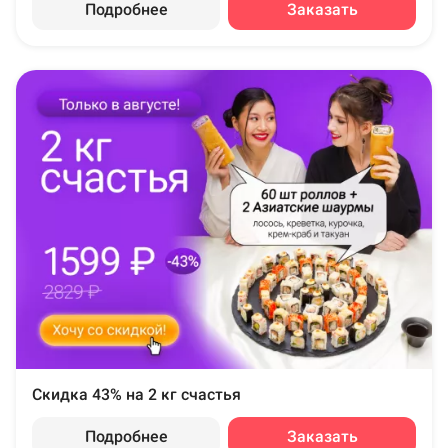
Подробнее
Заказать
Скидка 43% на 2 кг счастья
Подробнее
Заказать