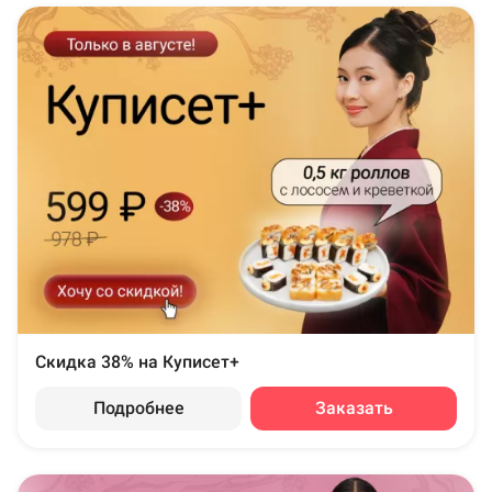
Скидка 38% на Куписет+
Подробнее
Заказать