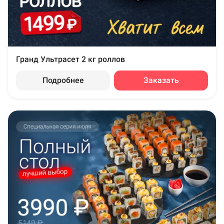
Гранд Ультрасет 2 кг роллов
Подробнее
Заказать