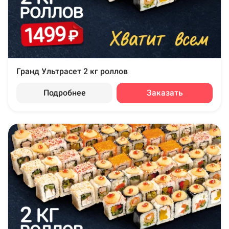
Гранд Ультрасет 2 кг роллов
Подробнее
Заказать