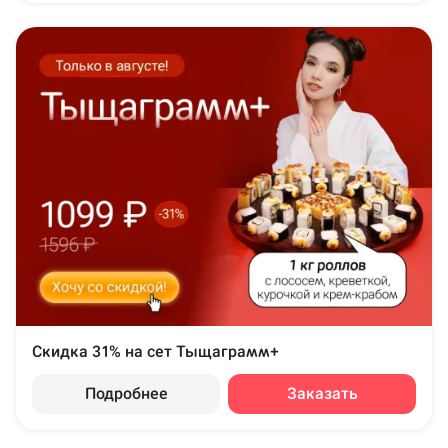
Скидка 31% на сет Тыщаграмм+
Подробнее
Заказать