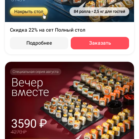
Скидка 22% на сет Полный стол
Подробнее
Заказать