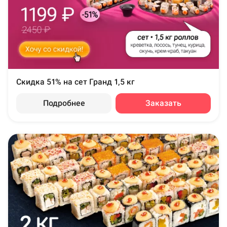
Скидка 51% на сет Гранд 1,5 кг
Подробнее
Заказать