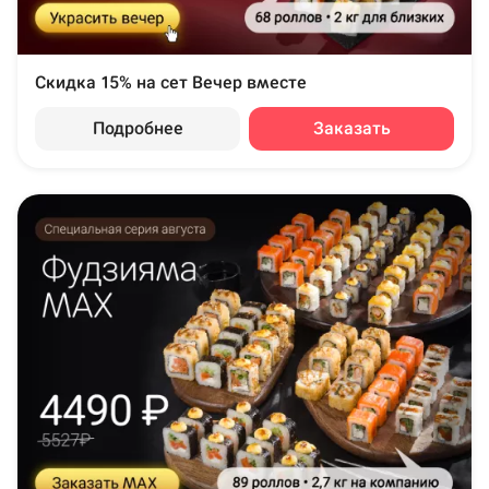
Скидка 15% на сет Вечер вместе
Подробнее
Заказать