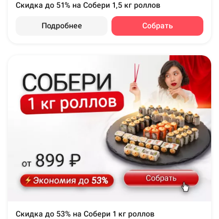
Скидка до 51% на Собери 1,5 кг роллов
Подробнее
Собрать
Скидка до 53% на Собери 1 кг роллов