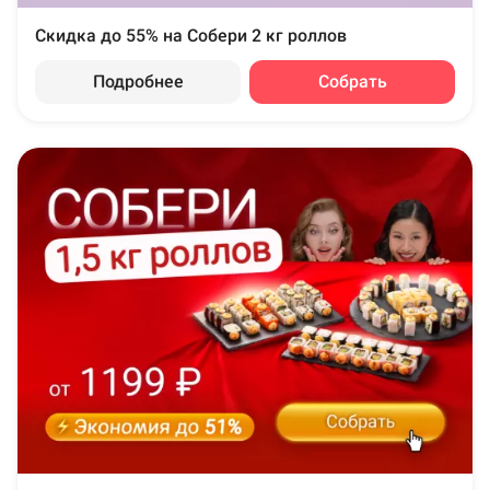
Скидка до 55% на Собери 2 кг роллов
Подробнее
Собрать