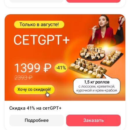
Скидка 41% на сетGPT+
Подробнее
Заказать