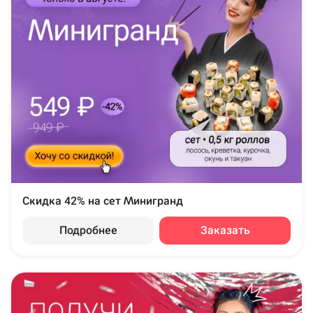
Скидка 42% на сет Минигранд
Подробнее
Заказать