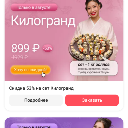
Скидка 53% на сет Килогранд
Подробнее
Заказать