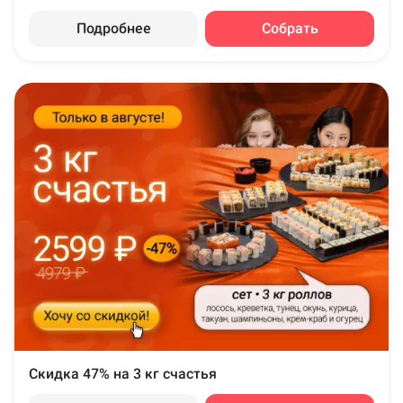
Подробнее
Собрать
Скидка 47% на 3 кг счастья