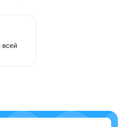
о всей