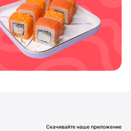
Скачивайте наше приложение